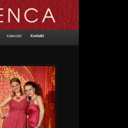
Kalendář
Kontakt